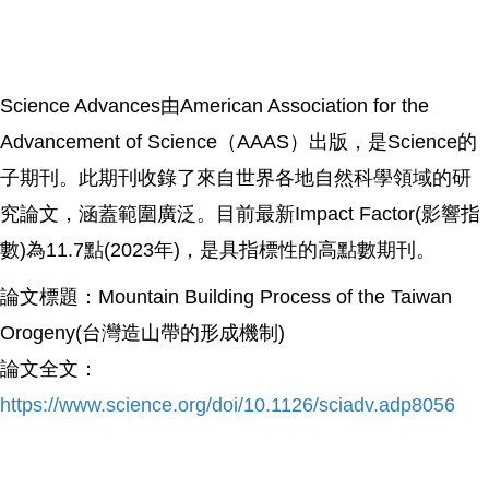
Science Advances由American Association for the
Advancement of Science（AAAS）出版，是Science的
子期刊。此期刊收錄了來自世界各地自然科學領域的研
究論文，涵蓋範圍廣泛。目前最新Impact Factor(影響指
數)為11.7點(2023年)，是具指標性的高點數期刊。
論文標題：Mountain Building Process of the Taiwan
Orogeny(台灣造山帶的形成機制)
論文全文：
https://www.science.org/doi/10.1126/sciadv.adp8056