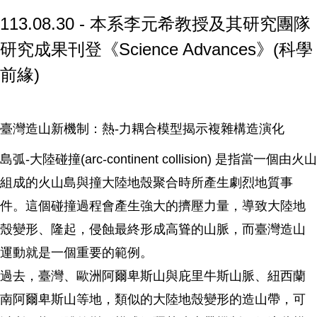
113.08.30 - 本系李元希教授及其研究團隊
研究成果刊登《Science Advances》(科學
前緣)
臺灣造山新機制：熱-力耦合模型揭示複雜構造演化
島弧-大陸碰撞(arc-continent collision) 是指當一個由火山
組成的火山島與撞大陸地殼聚合時所產生劇烈地質事
件。這個碰撞過程會產生強大的擠壓力量，導致大陸地
殼變形、隆起，侵蝕最終形成高聳的山脈，而臺灣造山
運動就是一個重要的範例。
過去，臺灣、歐洲阿爾卑斯山與庇里牛斯山脈、紐西蘭
南阿爾卑斯山等地，類似的大陸地殼變形的造山帶，可