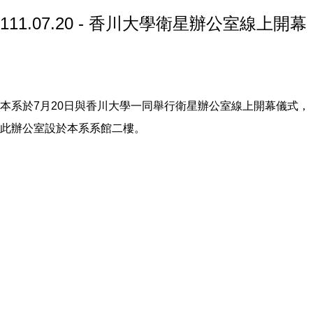
111.07.20 - 香川大學衛星辦公室線上開幕
本系於7月20日與香川大學一同舉行衛星辦公室線上開幕儀式，
此辦公室設於本系系館二樓。