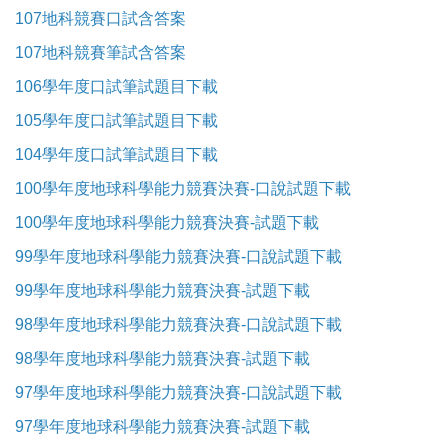
107地科競賽口試含答案
107地科競賽筆試含答案
106學年度口試筆試題目下載
105學年度口試筆試題目下載
104學年度口試筆試題目下載
100學年度地球科學能力競賽決賽-口說試題下載
100學年度地球科學能力競賽決賽-試題下載
99學年度地球科學能力競賽決賽-口說試題下載
99學年度地球科學能力競賽決賽-試題下載
98學年度地球科學能力競賽決賽-口說試題下載
98學年度地球科學能力競賽決賽-試題下載
97學年度地球科學能力競賽決賽-口說試題下載
97學年度地球科學能力競賽決賽-試題下載