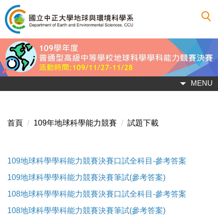
跳
到
主
要
內
容
區
MENU
首頁
109年地球科學能力競賽
試題下載
109地球科學學科能力競賽決賽口試全科目-參考答案
109地球科學學科能力競賽決賽筆試(參考答案)
108地球科學學科能力競賽決賽口試全科目-參考答案
108地球科學學科能力競賽決賽筆試(參考答案)