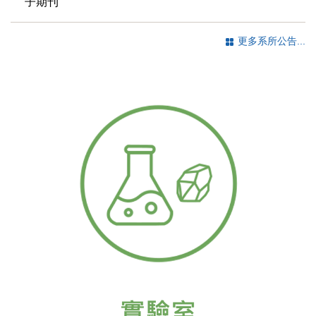
子期刊
更多系所公告...