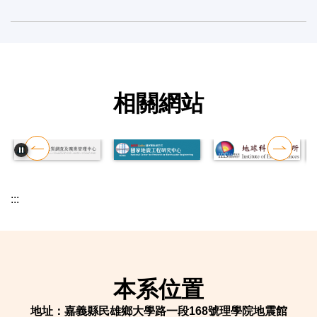
相關網站
:::
本系位置
地址：嘉義縣民雄鄉大學路一段168號理學院地震館