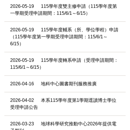
2026-05-19
115學年度雙主修申請（115學年度第
一學期受理申請期間：115/6/1～6/15）
2026-05-19
115學年度輔系（所、學位學程）申請
（115學年度第一學期受理申請期間：115/6/1～
6/15）
2026-05-19
115學年度轉系申請（受理申請期間：
115/6/1～6/15）
2026-04-16
地科中心圖書期刊服務推廣
2026-04-02
本系115學年度第1學期逕讀博士學位
受理申請公告
2026-03-23
地球科學研究推動中心2026年提供電