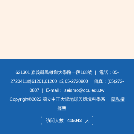
621301 嘉義縣民雄鄉大學路一段168號 ｜ 電話：05-
2720411轉61201,61209 或 05-2720809 傳真：(05)272-
0807 ｜ E-mail： seismo@ccu.edu.tw
Copyright©2022 國立中正大學地球與環境科學系
隱私權
聲明
4
1
5
0
4
3