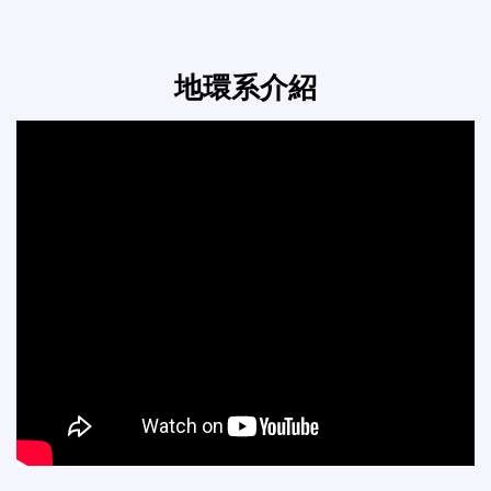
地環系介紹