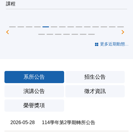
課程
更多近期動態...
系所公告
招生公告
演講公告
徵才資訊
榮譽獎項
2026-05-28
114學年第2學期轉所公告