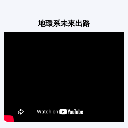
地環系未來出路