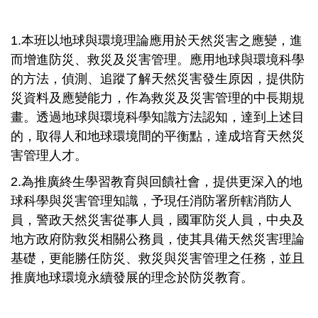
1.本班以地球與環境理論應用於天然災害之應變，進
而增進防災、救災及災害管理。應用地球與環境科學
的方法，偵測、追蹤了解天然災害發生原因，提供防
災資料及應變能力，作為救災及災害管理的中長期規
畫。透過地球與環境科學知識方法認知，達到上述目
的，取得人和地球環境間的平衡點，達成培育天然災
害管理人才。
2.為推廣終生學習教育與回饋社會，提供更深入的地
球科學與災害管理知識，予現任消防署所轄消防人
員，警政天然災害從事人員，國軍防災人員，中央及
地方政府防救災相關公務員，使其具備天然災害理論
基礎，更能勝任防災、救災與災害管理之任務，並且
推廣地球環境永續發展的理念於防災教育。