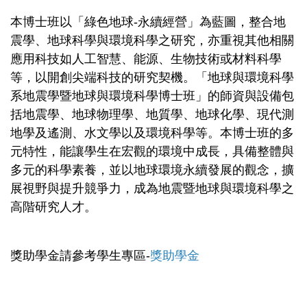
本博士班以「綠色地球-永續經營」為藍圖，整合地
震學、地球科學與環境科學之研究，亦重視其他相關
應用科技如人工智慧、能源、生物技術或材料科學
等，以開創尖端科技的研究契機。「地球與環境科學
系地震學暨地球與環境科學博士班」的師資與設備包
括地震學、地球物理學、地質學、地球化學、現代測
地學及遙測、水文學以及環境科學等。本博士班的多
元特性，能讓學生在宏觀的環境中成長，具備整體與
多元的科學素養，並以地球環境永續發展的觀念，擴
展視野與提升競爭力，成為地震暨地球與環境科學之
高階研究人才。
獎助學金請參考學生專區-
獎助學金