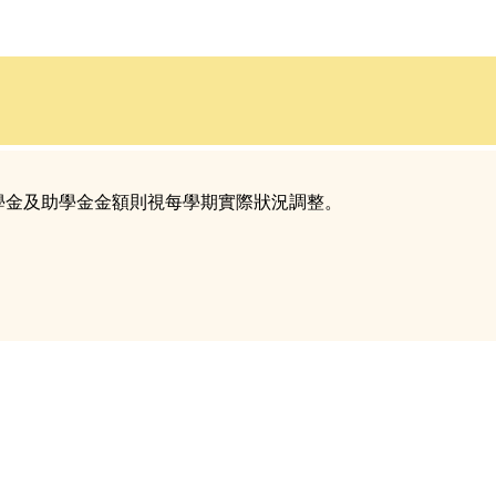
學金及助學金金額則視每學期實際狀況調整。