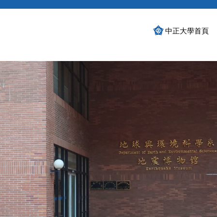
中正大學首頁