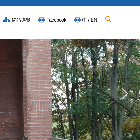
網站導覽
Facebook
中 / EN