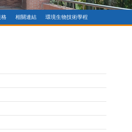
表格
相關連結
環境生物技術學程