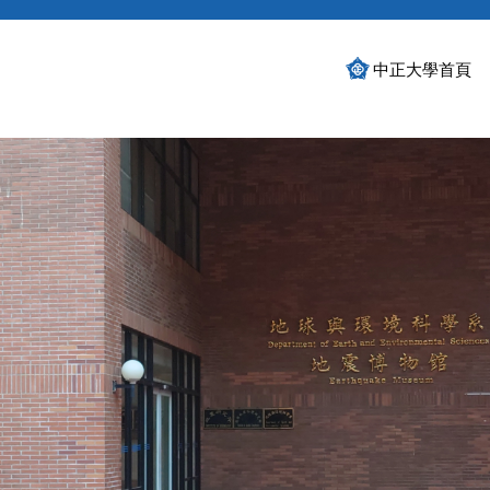
中正大學首頁