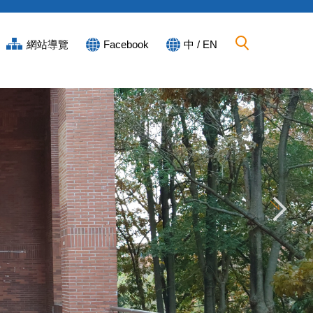
網站導覽
Facebook
中 / EN