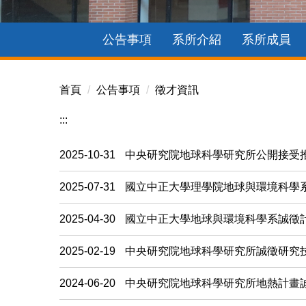
公告事項
系所介紹
系所成員
首頁
公告事項
徵才資訊
:::
2025-10-31
中央研究院地球科學研究所公開接受
2025-07-31
國立中正大學理學院地球與環境科學系
2025-04-30
國立中正大學地球與環境科學系誠徵
2025-02-19
中央研究院地球科學研究所誠徵研究
2024-06-20
中央研究院地球科學研究所地熱計畫