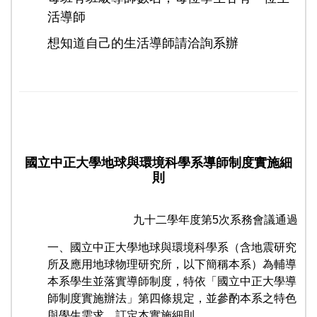
活導師
想知道自己的生活導師請洽詢系辦
國立中正大學地球與環境科學系導師制度實施細
則
九十二學年度第5次系務會議通過
一、國立中正大學地球與環境科學系（含地震研究
所及應用地球物理研究所，以下簡稱本系）為輔導
本系學生並落實導師制度，特依「國立中正大學導
師制度實施辦法」第四條規定，並參酌本系之特色
與學生需求，訂定本實施細則。