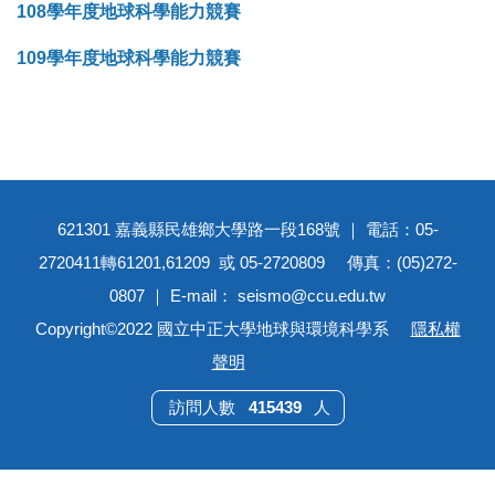
108學年度地球科學能力競賽
109學年度地球科學能力競賽
621301 嘉義縣民雄鄉大學路一段168號 ｜ 電話：05-
2720411轉61201,61209 或 05-2720809 傳真：(05)272-
0807 ｜ E-mail： seismo@ccu.edu.tw
Copyright©2022 國立中正大學地球與環境科學系
隱私權
聲明
4
1
5
4
3
9