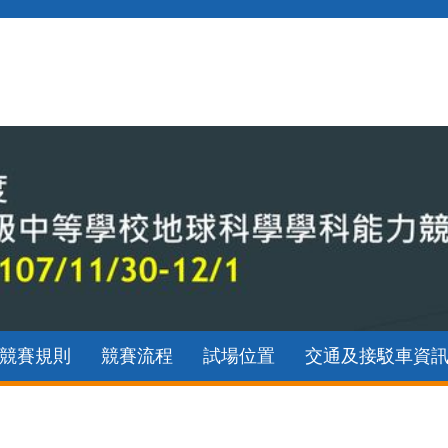
競賽規則
競賽流程
試場位置
交通及接駁車資