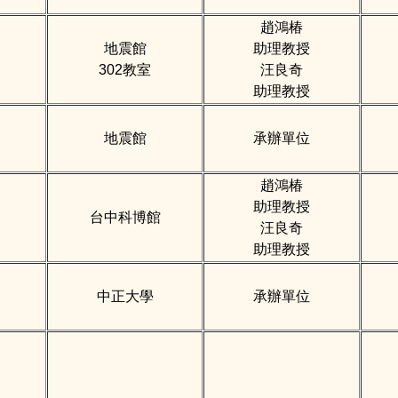
趙鴻椿
地震館
助理教授
302教室
汪良奇
助理教授
地震館
承辦單位
趙鴻椿
助理教授
台中科博館
汪良奇
助理教授
中正大學
承辦單位