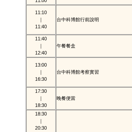
11:00
11:10
｜
台中科博館行前說明
11:40
11:40
｜
午餐餐盒
12:40
13:00
｜
台中科博館考察實習
16:30
17:30
｜
晚餐便當
18:30
18:30
｜
20:30