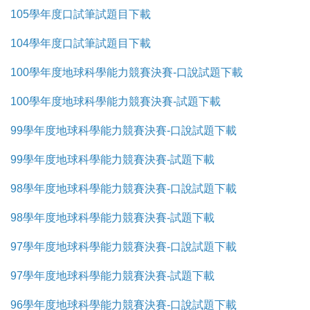
105學年度口試筆試題目下載
104學年度口試筆試題目下載
100學年度地球科學能力競賽決賽-口說試題下載
100學年度地球科學能力競賽決賽-試題下載
99學年度地球科學能力競賽決賽-口說試題下載
99學年度地球科學能力競賽決賽-試題下載
98學年度地球科學能力競賽決賽-口說試題下載
98學年度地球科學能力競賽決賽-試題下載
97學年度地球科學能力競賽決賽-口說試題下載
97學年度地球科學能力競賽決賽-試題下載
96學年度地球科學能力競賽決賽-口說試題下載