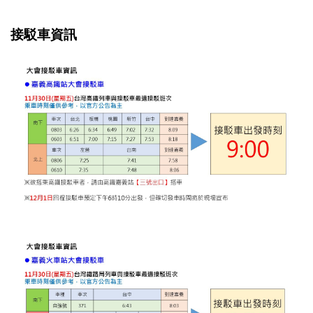
接駁車資訊