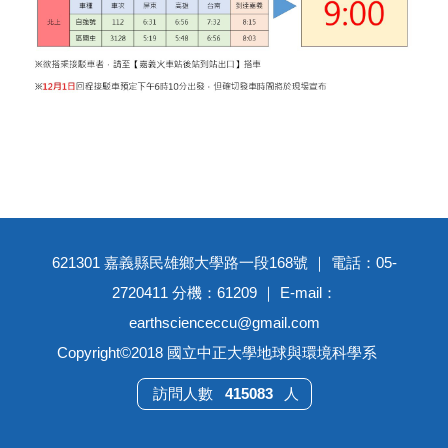
621301 嘉義縣民雄鄉大學路一段168號 ｜ 電話：05-
2720411 分機：61209 ｜ E-mail：
earthscienceccu@gmail.com
Copyright©2018 國立中正大學地球與環境科學系
4
1
5
0
8
3