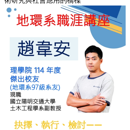
術研究與社會應用的橋樑