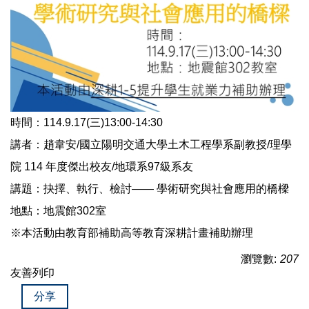
時間：114.9.17(三)13:00-14:30
講者：趙韋安/國立陽明交通大學土木工程學系副教授/理學
院 114 年度傑出校友/地環系97級系友
講題：抉擇、執行、檢討—— 學術研究與社會應用的橋樑
地點：地震館302室
※本活動由教育部補助高等教育深耕計畫補助辦理
瀏覽數:
207
友善列印
分享