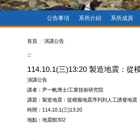
公告事項
系所介紹
系所成員
首頁
演講公告
:::
114.10.1(三)13:20 製造
演講公告
講者：尹一帆博士/工業技術研究院
講題：製造地震：從模擬地震序列到人工誘發地震
時間：114.10.1(三)13:20
地點：地震館302