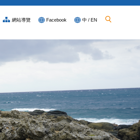
網站導覽
Facebook
中 / EN