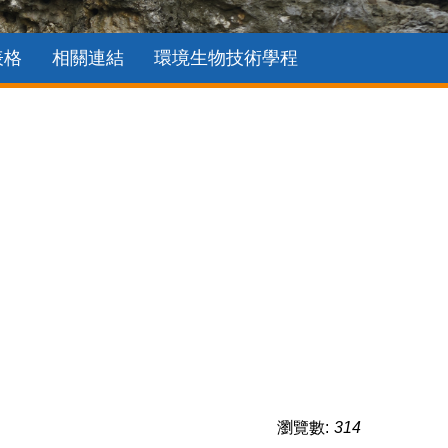
表格
相關連結
環境生物技術學程
瀏覽數:
314