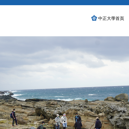
中正大學首頁