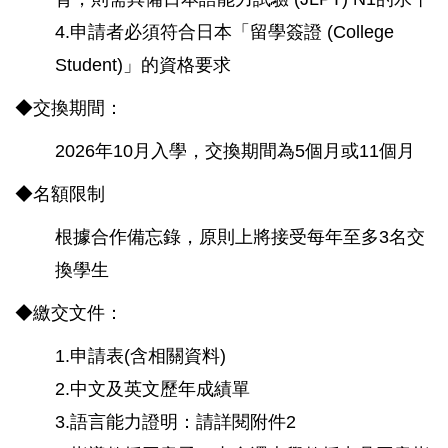
4.申請者必須符合日本「留學簽證 (College
Student)」的資格要求
◆交換期間：
2026年10月入學，交換期間為5個月或11個月
◆名額限制
根據合作備忘錄，原則上將接受每年至多3名交
換學生
◆繳交文件：
1.申請表(含相關資料)
2.中文及英文歷年成績單
3.語言能力證明：請詳閱附件2