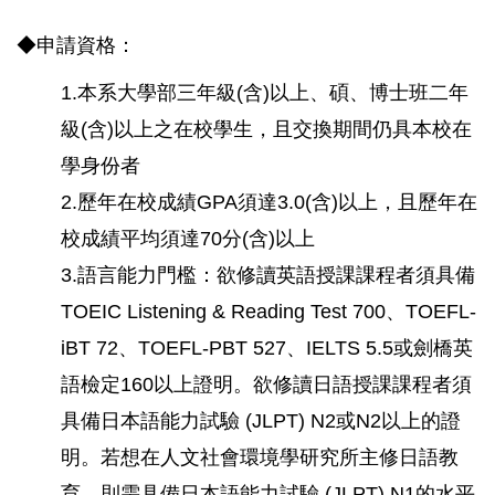
◆申請資格：
1.本系大學部三年級(含)以上、碩、博士班二年
級(含)以上之在校學生，且交換期間仍具本校在
學身份者
2.歷年在校成績GPA須達3.0(含)以上，且歷年在
校成績平均須達70分(含)以上
3.語言能力門檻：欲修讀英語授課課程者須具備
TOEIC Listening & Reading Test 700、TOEFL-
iBT 72、TOEFL-PBT 527、IELTS 5.5或劍橋英
語檢定160以上證明。欲修讀日語授課課程者須
具備日本語能力試驗 (JLPT) N2或N2以上的證
明。若想在人文社會環境學研究所主修日語教
育，則需具備日本語能力試驗 (JLPT) N1的水平