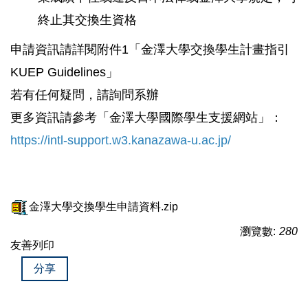
終止其交換生資格
申請資訊請詳閱附件1「金澤大學交換學生計畫指引
KUEP Guidelines」
若有任何疑問，請詢問系辦
更多資訊請參考「金澤大學國際學生支援網站」：
https://intl-support.w3.kanazawa-u.ac.jp/
金澤大學交換學生申請資料.zip
瀏覽數:
280
友善列印
分享