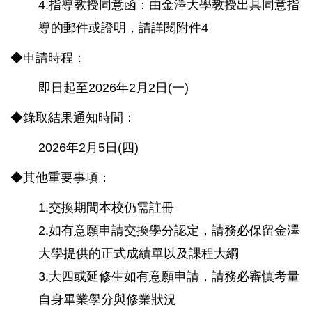
4.指導教授同意函：由金澤大學教授出具同意指
導的郵件或證明，請詳閱附件4
◆申請時程：
即日起至2026年2月2日(一)
◆錄取結果通知時間：
2026年2月5日(四)
◆其他重要事項：
1.交換期間本校仍需註冊
2.如有意願申請交換學分認定，請務必保留金澤
大學提供的正式成績單以及課程大綱
3.大四或延修生如有意願申請，請務必審慎考量
自身畢業學分與修業狀況