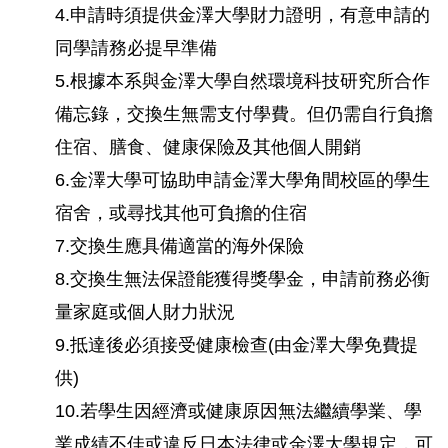
4.申請時須提供金澤大學財力證明，有意申請的
同學請務必提早準備
5.根據本系與金澤大學自然環境科技研究所合作
備忘錄，交換生無需支付學費。但仍需自行負擔
住宿、膳食、健康保險及其他個人開銷
6.金澤大學可協助申請金澤大學角間校區的學生
宿舍，或尋找其他可負擔的住宿
7.交換生應具備適當的海外保險
8.交換生無法保證能獲得獎學金，申請前務必衡
量家庭或個人財力狀況
9.抵達後必須接受健康檢查(由金澤大學免費提
供)
10.若學生因經濟或健康原因無法繼續學業、學
業成績不佳或違反日本法律或金澤大學規定，可