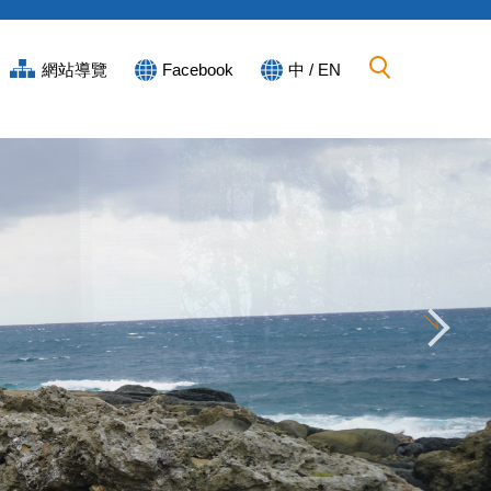
網站導覽
Facebook
中 / EN