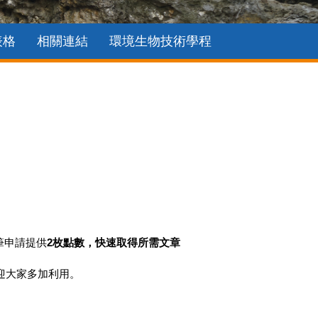
表格
相關連結
環境生物技術學程
每筆申請提供
2枚點數，快速取得所需文章
迎大家多加利用。