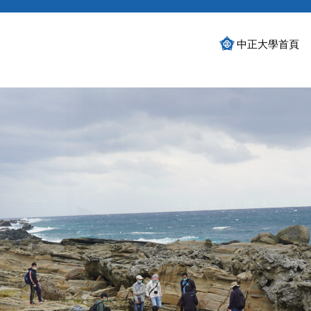
中正大學首頁