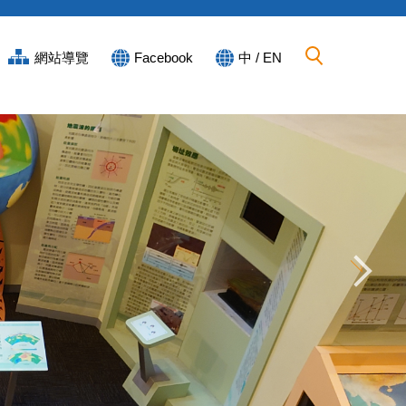
網站導覽
Facebook
中 / EN