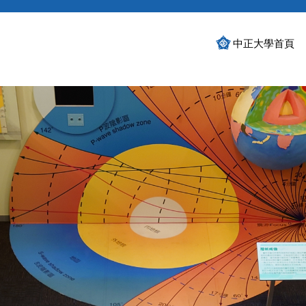
中正大學首頁