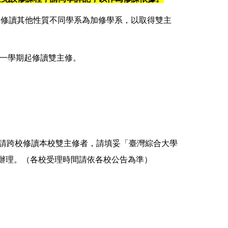
起修讀其他性質不同學系為加修學系，以取得雙主
一學期起修讀雙主修。
申請跨校修讀本校雙主修者，請填妥「臺灣綜合大學
辦理。（各校受理時間請依各校公告為準）